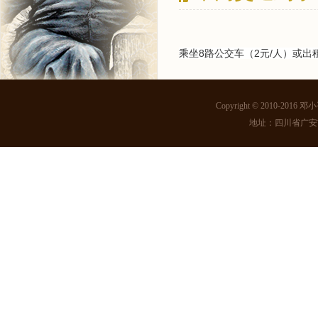
乘坐8路公交车（2元/人
）
或出
Copyright © 2010-2016
地址：四川省广安市邓小平