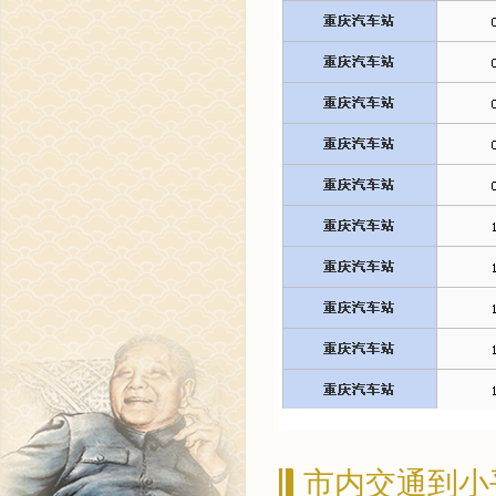
市内交通到小