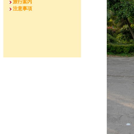
旅行案内
注意事項