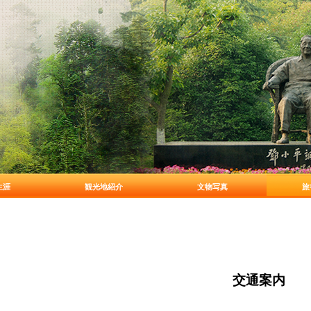
生涯
観光地紹介
文物写真
旅
交通案内